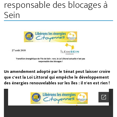
responsable des blocages à
Sein
Un amendement adopté par le Sénat peut laisser croire
que c'est la Loi Littoral qui empêche le développement
des énergies renouvelables sur les îles : il n'en est rien !